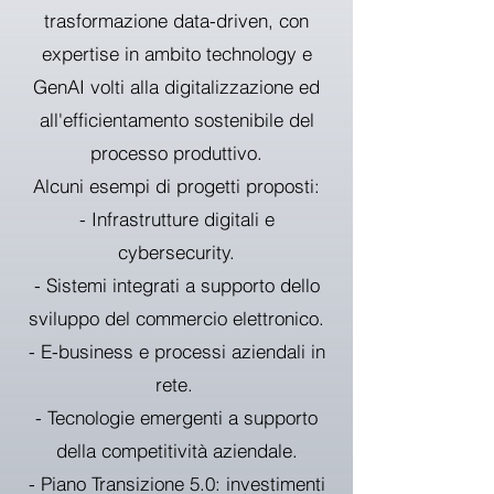
trasformazione data-driven, con
expertise in ambito technology e
GenAI volti alla digitalizzazione ed
all'efficientamento sostenibile del
processo produttivo.
Alcuni esempi di progetti proposti:
- Infrastrutture digitali e
cybersecurity.
- Sistemi integrati a supporto dello
sviluppo del commercio elettronico.
- E-business e processi aziendali in
rete.
- Tecnologie emergenti a supporto
della competitività aziendale.
- Piano Transizione 5.0: investimenti