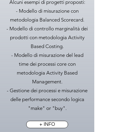
Alcuni esempi di progetti proposti:
- Modello di misurazione con
metodologia Balanced Scorecard.
- Modello di controllo marginalità dei
prodotti con metodologia Activity
Based Costing.
- Modello di misurazione del lead
time dei processi core con
metodologia Activity Based
Management.
- Gestione dei processi e misurazione
delle performance secondo logica
"make" or "buy".
+ INFO