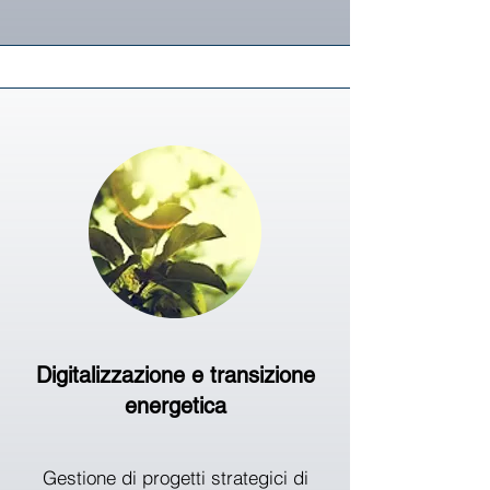
Digitalizzazione e transizione
energetica
Gestione di progetti strategici di