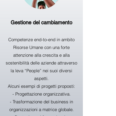
Gestione del cambiamento
Competenze end-to-end in ambito
Risorse Umane con una forte
attenzione alla crescita e alla
sostenibilità delle aziende attraverso
la leva “People” nei suoi diversi
aspetti.
Alcuni esempi di progetti proposti:
- Progettazione organizzativa.
- Trasformazione del business in
organizzazioni a matrice globale.