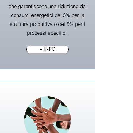
che garantiscono una riduzione dei
consumi energetici del 3% per la
struttura produttiva o del 5% per i
processi specifici.
+ INFO