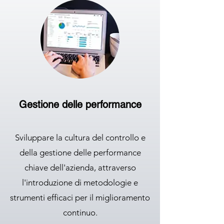
Gestione delle performance
Sviluppare la cultura del controllo e
della gestione delle performance
chiave dell'azienda, attraverso
l'introduzione di metodologie e
strumenti efficaci per il miglioramento
continuo.