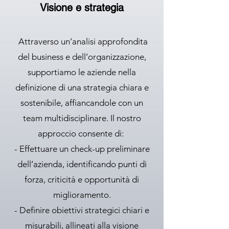
Visione e strategia
Attraverso un’analisi approfondita
del business e dell’organizzazione,
supportiamo le aziende nella
definizione di una strategia chiara e
sostenibile, affiancandole con un
team multidisciplinare. Il nostro
approccio consente di:
- Effettuare un check-up preliminare
dell’azienda, identificando punti di
forza, criticità e opportunità di
miglioramento.
- Definire obiettivi strategici chiari e
misurabili, allineati alla visione