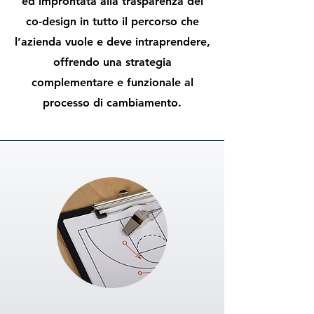
ed improntata alla trasparenza del
co-design in tutto il percorso che
l’azienda vuole e deve intraprendere,
offrendo una strategia
complementare e funzionale al
processo di cambiamento.