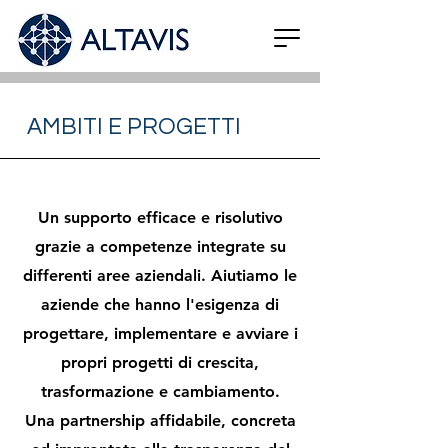
AMBITI E PROGETTI
Un supporto efficace e risolutivo
grazie a competenze integrate su
differenti aree aziendali. Aiutiamo le
aziende che hanno l'esigenza di
progettare, implementare e avviare i
propri progetti di crescita,
trasformazione e cambiamento.
Una partnership affidabile, concreta